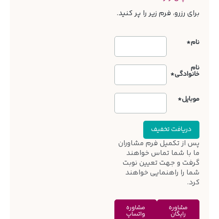
برای رزرو، فرم زیر را پر کنید.
نام*
نام
خانوادگی*
موبایل*
پس از تکمیل فرم مشاوران
ما با شما تماس خواهند
گرفت و جهت تعیین نوبت
شما را راهنمایی خواهند
کرد.
مشاوره
مشاوره
رایگان
واتساپ