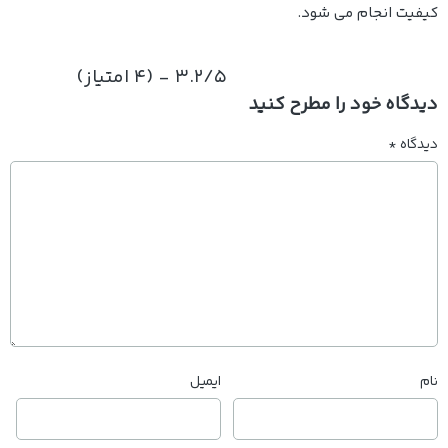
کیفیت انجام می شود.
3.2/5 - (4 امتیاز)
دیدگاه خود را مطرح کنید
دیدگاه
*
نام
ایمیل