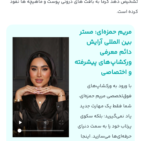
تشخیص دهد گرما به بافت های درونی پوست و ماهیچه ها نفوذ
کرده است.
مریم حمزه‌ای: مستر
بین المللی آرایش
دائم معرفی
ورکشاپ‌های پیشرفته
و اختصاصی
با ورود به ورکشاپ‌های
فوق‌تخصصی مریم حمزه‌ای،
شما فقط یک مهارت جدید
یاد نمی‌گیرید؛ بلکه سکوی
پرتاب خود را به سمت دنیای
حرفه‌ای‌ها می‌سازید. اینجا