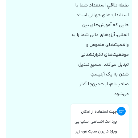
نقطه تلاقیِ استعداد شما با
استانداردهای جهانی است؛
جایی که آموزش‌های بین
المللی، آرزوهای مالی شما را به
واقعیت‌های ملموس و
موفقیت‌های تکرارنشدنی
تبدیل می‌کند. مسیرِ تبدیل
شدن به یک آرتیستِ
صاحب‌نام، از همین‌جا آغاز
می‌شود
جهت استفاده از امکان
پرداخت اقساطی اسنپ پی
ویژه کاربران سایت فرم زیر