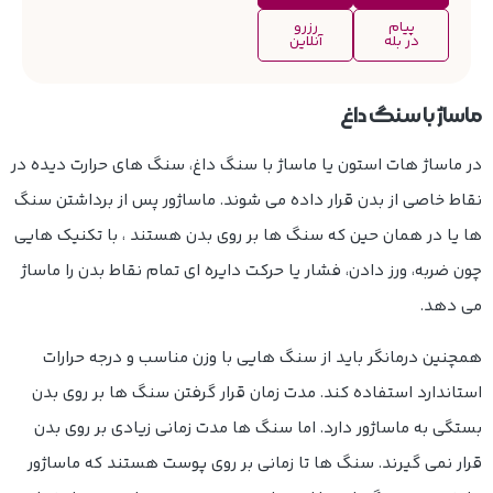
پیام
رزرو
در بله
آنلاین
ماساژ با سنگ داغ
در ماساژ هات استون یا
ماساژ با سنگ داغ
، سنگ های حرارت دیده در
نقاط خاصی از بدن قرار داده می شوند. ماساژور پس از برداشتن سنگ
ها یا در همان حین که سنگ ها بر روی بدن هستند ، با تکنیک هایی
چون ضربه، ورز دادن، فشار یا حرکت دایره ای تمام نقاط بدن را ماساژ
می دهد.
همچنین درمانگر باید از سنگ هایی با وزن مناسب و درجه حرارات
استاندارد استفاده کند. مدت زمان قرار گرفتن سنگ ها بر روی بدن
بستگی به ماساژور دارد. اما سنگ ها مدت زمانی زیادی بر روی بدن
قرار نمی گیرند. سنگ ها تا زمانی بر روی پوست هستند که ماساژور