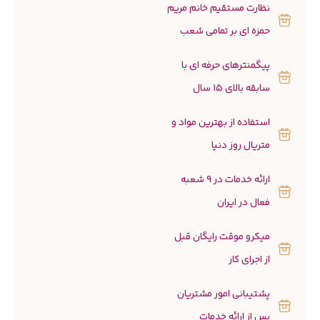
نظارت مستقیم خانم مریم
حمزه ای بر تمامی شعب
پیگمنترهای حرفه ای با
سابقه بالای 15 سال
استفاده از بهترین مواد و
متریال روز دنیا
ارائه خدمات در 9 شعبه
فعال در ایران
میکرو موقت رایگان قبل
از اجرای کار
پشتیبانی امور مشتریان
پس از ارائه خدمات