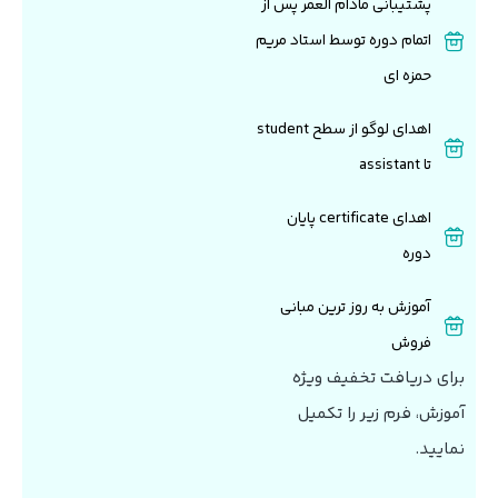
پشتیبانی مادام العمر پس از
اتمام دوره توسط استاد مریم
حمزه ای
اهدای لوگو از سطح student
تا assistant
اهدای certificate پایان
دوره
آموزش به روز ترین مبانی
فروش
برای دریافت تخفیف ویژه
آموزش، فرم زیر را تکمیل
نمایید.