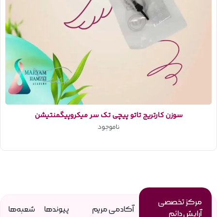
سوزن کارتریج تاتو پیچی تک سر میکروپیگمنتیشن
ناموجود
مرکز تخصصی
آکادمی مریم
پیوندها
شعبه‌ها
آرایش دائم