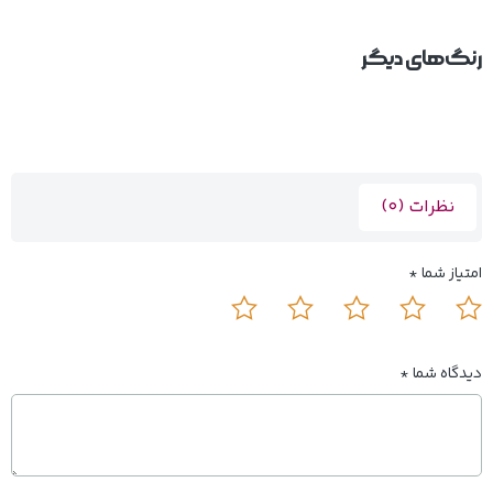
رنگ‌های دیگر
نظرات (0)
امتیاز شما
*
دیدگاه شما
*