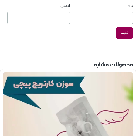
نام
ایمیل
محصولات مشابه